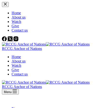
Home
About us
Watch
Give
Contact us
RCCG Anchor of Nations
Home
About us
Watch
Give
Contact us
RCCG Anchor of Nations
Menu