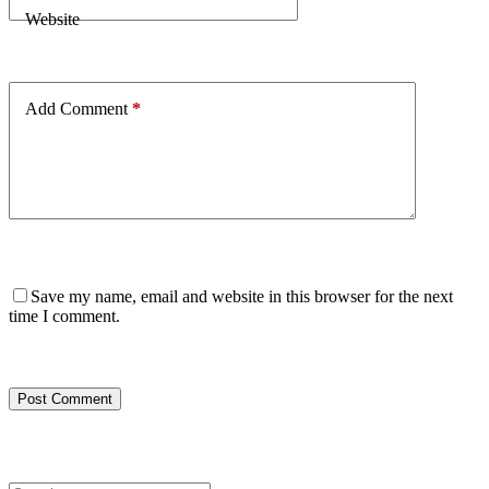
Website
Add Comment
*
Save my name, email and website in this browser for the next
time I comment.
Post Comment