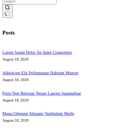
Posts
Lorem Ipsum Dolor Sit Amet Consectetur
August 18, 2020
Adipiscing Elit Pellentesque Habitant Monroe
August 18, 2020
Porta Non Bulvinar Neque Laoreet Suspendisse
August 18, 2020
Massa Odneque Aliquam Vestibulum Morbi
August 18, 2020